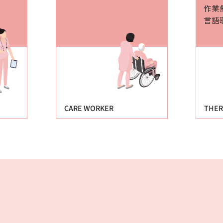
作業
言語
CARE WORKER
THER