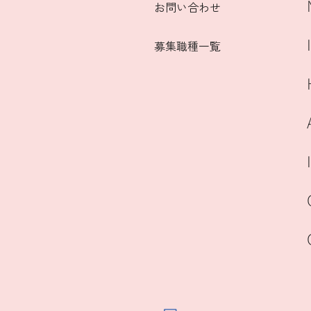
お問い合わせ
募集職種一覧