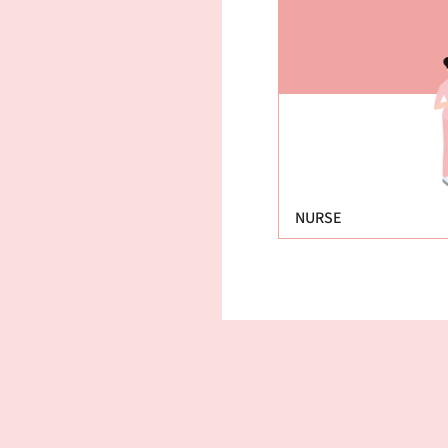
NURSE