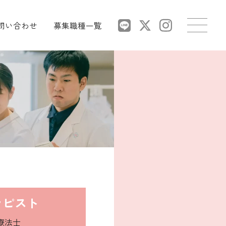
問い合わせ
募集職種一覧
ラピスト
療法士