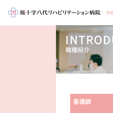
INTROD
職種紹介
看護師