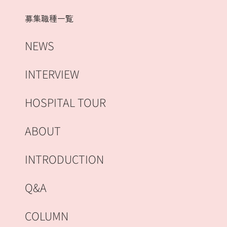
募集職種一覧
NEWS
INTERVIEW
HOSPITAL TOUR
ABOUT
INTRODUCTION
Q&A
COLUMN