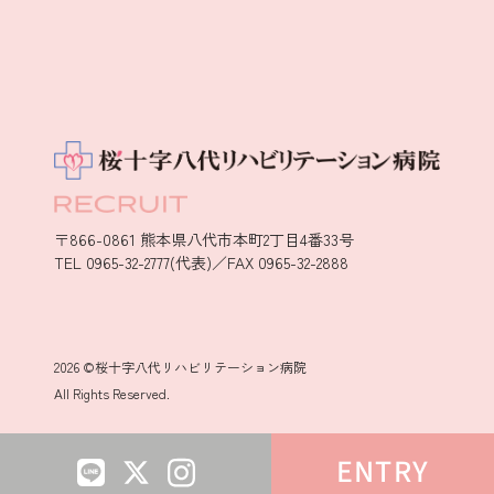
〒866-0861 熊本県八代市本町2丁目4番33号
TEL 0965-32-2777(代表)／FAX 0965-32-2888
2026 ©桜十字八代リハビリテーション病院
All Rights Reserved.
ENTRY