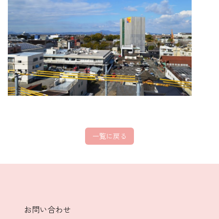
一覧に戻る
お問い合わせ