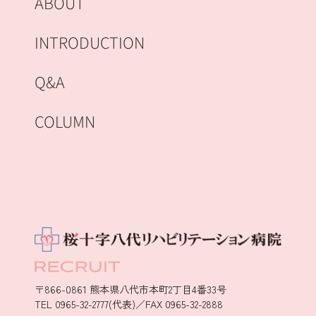
ABOUT
INTRODUCTION
Q&A
COLUMN
〒866-0861 熊本県八代市本町2丁目4番33号
TEL 0965-32-2777(代表)／FAX 0965-32-2888