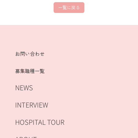
一覧に戻る
お問い合わせ
募集職種一覧
NEWS
INTERVIEW
HOSPITAL TOUR