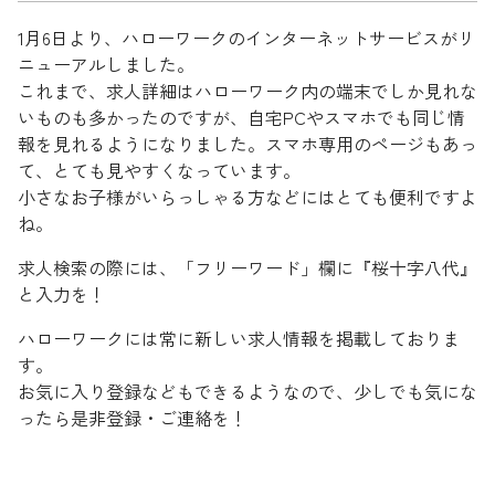
1月6日より、ハローワークのインターネットサービスがリ
ニューアルしました。
これまで、求人詳細はハローワーク内の端末でしか見れな
いものも多かったのですが、自宅PCやスマホでも同じ情
報を見れるようになりました。スマホ専用のページもあっ
て、とても見やすくなっています。
小さなお子様がいらっしゃる方などにはとても便利ですよ
ね。
求人検索の際には、「フリーワード」欄に『桜十字八代』
と入力を！
ハローワークには常に新しい求人情報を掲載しておりま
す。
お気に入り登録などもできるようなので、少しでも気にな
ったら是非登録・ご連絡を！