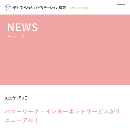
NEWS
ニュース
2020年1月9日
ハローワーク・インターネットサービスがリ
ニューアル！