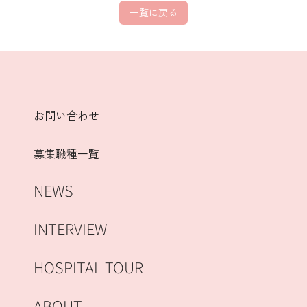
一覧に戻る
お問い合わせ
募集職種一覧
NEWS
INTERVIEW
HOSPITAL TOUR
ABOUT