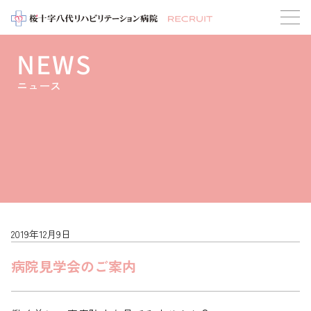
NEWS
ニュース
2019年12月9日
病院見学会のご案内