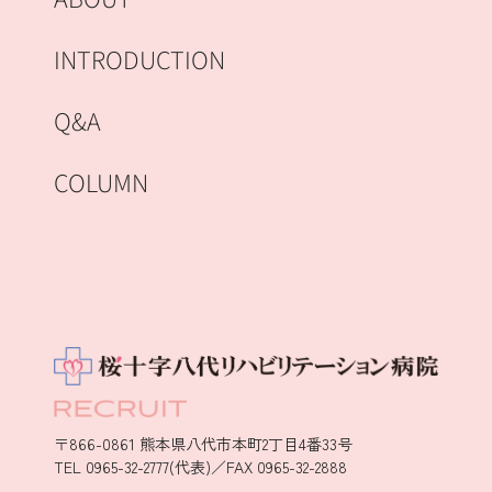
INTRODUCTION
Q&A
COLUMN
〒866-0861 熊本県八代市本町2丁目4番33号
TEL 0965-32-2777(代表)／FAX 0965-32-2888