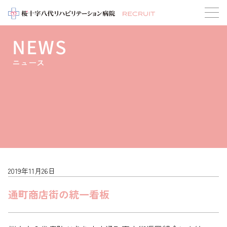
NEWS
ニュース
2019年11月26日
通町商店街の統一看板