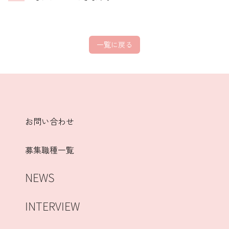
一覧に戻る
お問い合わせ
募集職種一覧
NEWS
INTERVIEW