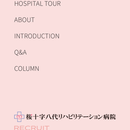
HOSPITAL TOUR
ABOUT
INTRODUCTION
Q&A
COLUMN