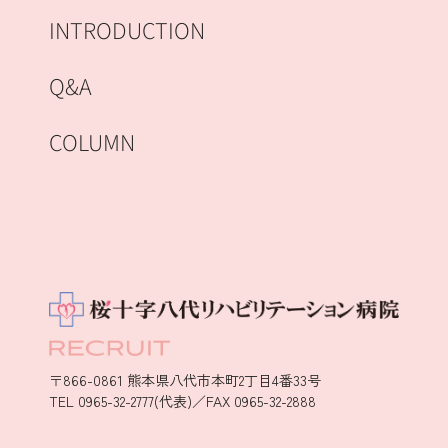
INTRODUCTION
Q&A
COLUMN
〒866-0861 熊本県八代市本町2丁目4番33号
TEL 0965-32-2777(代表)／FAX 0965-32-2888