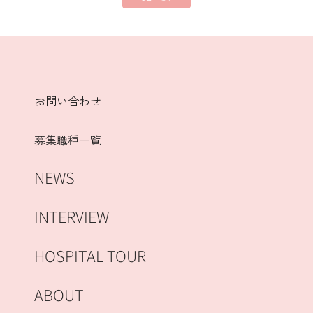
お問い合わせ
募集職種一覧
NEWS
INTERVIEW
HOSPITAL TOUR
ABOUT