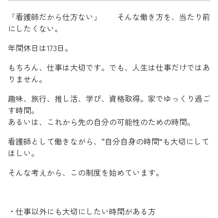
「看護師だから仕方ない」 そんな働き方を、当たり前
にしたくない。
年間休日は173日。
もちろん、仕事は大切です。でも、人生は仕事だけではあ
りません。
趣味、旅行、推し活、学び、資格取得。家でゆっくり過ご
す時間。
あるいは、これから先の自分の可能性のための時間。
看護師として働きながら、“自分自身の時間”も大切にして
ほしい。
そんな考えから、この制度を始めています。
・仕事以外にも大切にしたい時間がある方