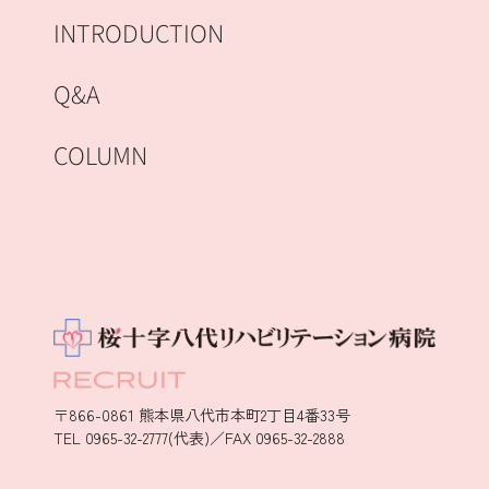
INTRODUCTION
Q&A
COLUMN
〒866-0861 熊本県八代市本町2丁目4番33号
TEL 0965-32-2777(代表)／FAX 0965-32-2888