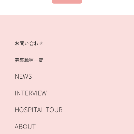
お問い合わせ
募集職種一覧
NEWS
INTERVIEW
HOSPITAL TOUR
ABOUT