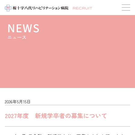
NEWS
ニュース
2026年5月15日
2027年度 新規学卒者の募集について