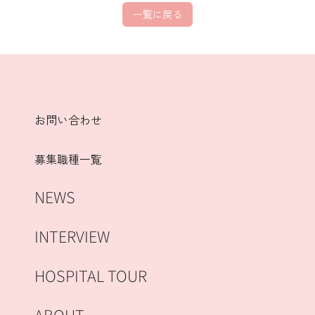
一覧に戻る
お問い合わせ
募集職種一覧
NEWS
INTERVIEW
HOSPITAL TOUR