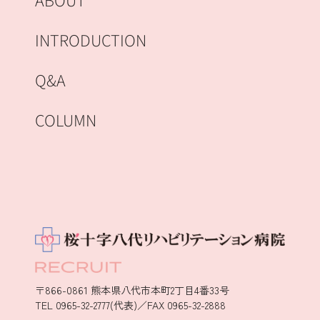
ABOUT
INTRODUCTION
Q&A
COLUMN
〒866-0861 熊本県八代市本町2丁目4番33号
TEL 0965-32-2777(代表)／FAX 0965-32-2888