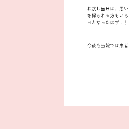
お渡し当日は、思い
を撮られる方もいら
日となったはず…！
今後も当院では患者