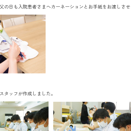
父の日も入院患者さまへカーネーションとお手紙をお渡しさせ
スタッフが作成しました。