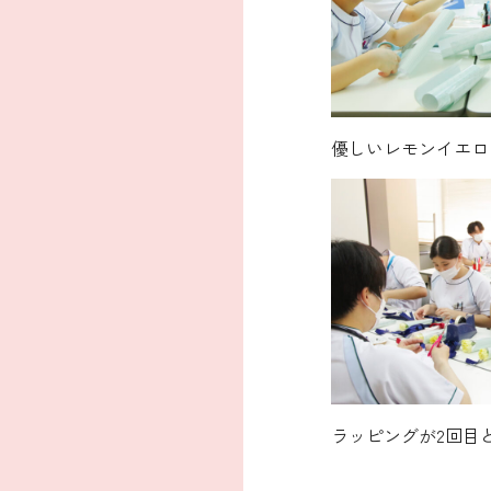
優しいレモンイエロ
ラッピングが2回目