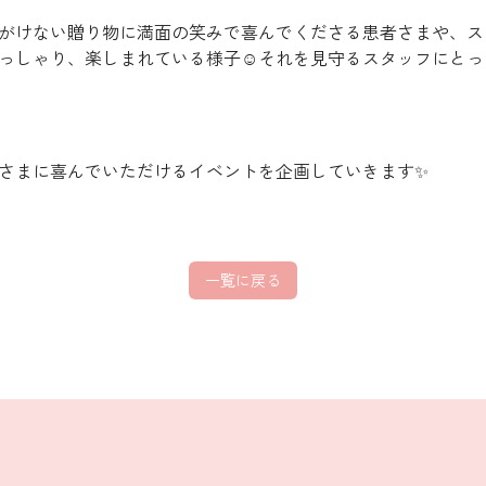
がけない贈り物に満面の笑みで喜んでくださる患者さまや、ス
っしゃり、楽しまれている様子☺それを見守るスタッフにとっ
さまに喜んでいただけるイベントを企画していきます✨
一覧に戻る