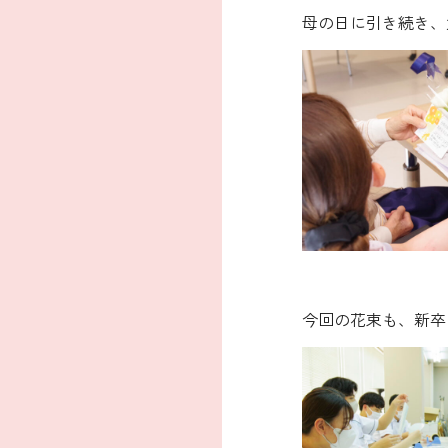
母の日に引き続き、
今回の花束も、新卒