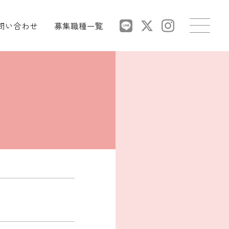
問い合わせ
募集職種一覧