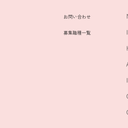
お問い合わせ
募集職種一覧