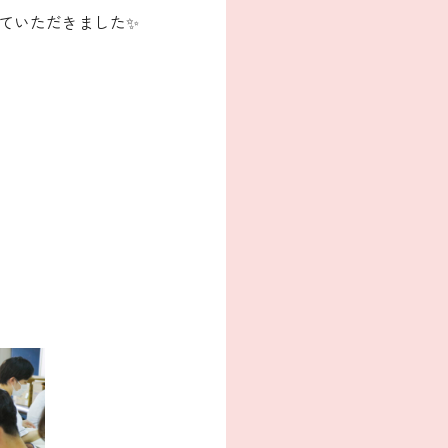
ていただきました✨