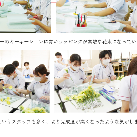
ーのカーネーションに青いラッピングが素敵な花束になっていま
というスタッフも多く、より完成度が高くなったような気がし