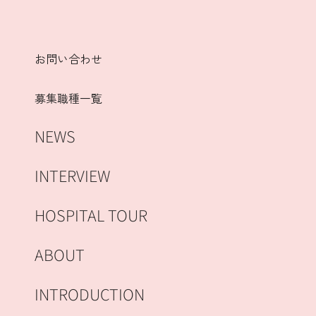
お問い合わせ
募集職種一覧
NEWS
INTERVIEW
HOSPITAL TOUR
ABOUT
INTRODUCTION