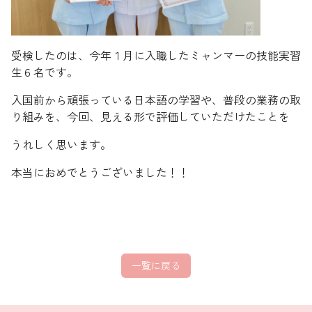
受検したのは、今年１月に入職したミャンマーの技能実習
生６名です。
入国前から頑張っている日本語の学習や、普段の業務の取
り組みを、今回、見える形で評価していただけたことを
うれしく思います。
本当におめでとうございました！！
一覧に戻る