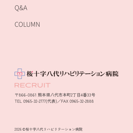
Q&A
COLUMN
〒866-0861 熊本県八代市本町2丁目4番33号
TEL 0965-32-2777(代表)／FAX 0965-32-2888
2026 ©桜十字八代リハビリテーション病院