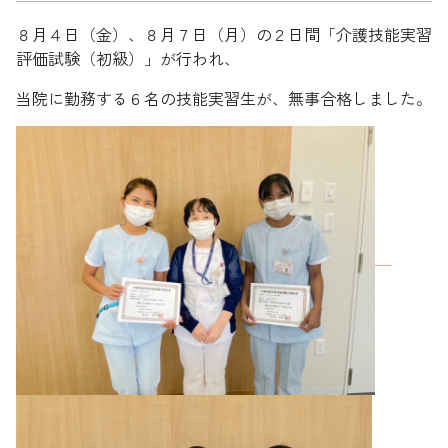
８月４日（金）、８月７日（月）の２日間「介護技能実習
評価試験（初級）」が行われ、
当院に勤務する６名の技能実習生が、無事合格しました。