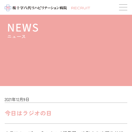
NEWS
ニュース
2021年12月9日
今日はラジオの日