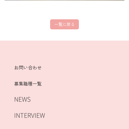
一覧に戻る
お問い合わせ
募集職種一覧
NEWS
INTERVIEW