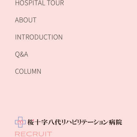
HOSPITAL TOUR
ABOUT
INTRODUCTION
Q&A
COLUMN