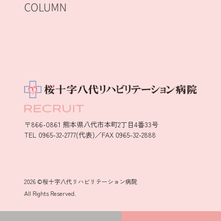
COLUMN
〒866-0861 熊本県八代市本町2丁目4番33号
TEL 0965-32-2777(代表)／FAX 0965-32-2888
2026 ©桜十字八代リハビリテーション病院
All Rights Reserved.