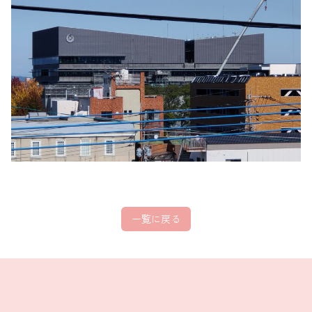
一覧に戻る