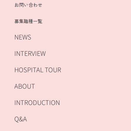
お問い合わせ
募集職種一覧
NEWS
INTERVIEW
HOSPITAL TOUR
ABOUT
INTRODUCTION
Q&A