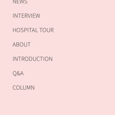
NEWS
INTERVIEW
HOSPITAL TOUR
ABOUT
INTRODUCTION
Q&A
COLUMN