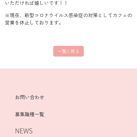
いただければ嬉しいです！！
※現在、新型コロナウイルス感染症の対策としてカフェの
営業を休止しております。
一覧に戻る
お問い合わせ
募集職種一覧
NEWS