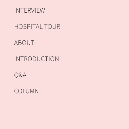
INTERVIEW
HOSPITAL TOUR
ABOUT
INTRODUCTION
Q&A
COLUMN