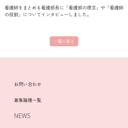
看護師をまとめる看護部長に「看護部の理念」や「看護師
の役割」についてインタビューしました。
一覧に戻る
お問い合わせ
募集職種一覧
NEWS