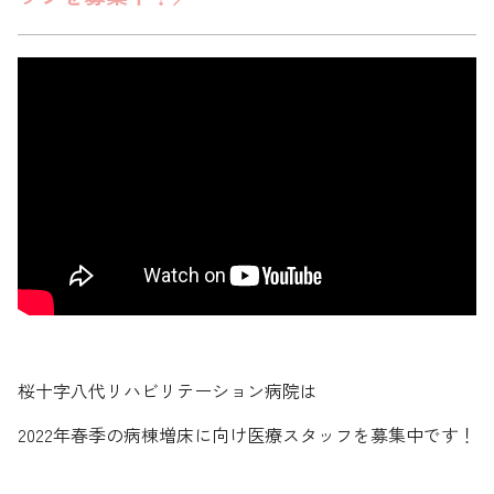
桜十字八代リハビリテーション病院は
2022年春季の病棟増床に向け医療スタッフを募集中です！