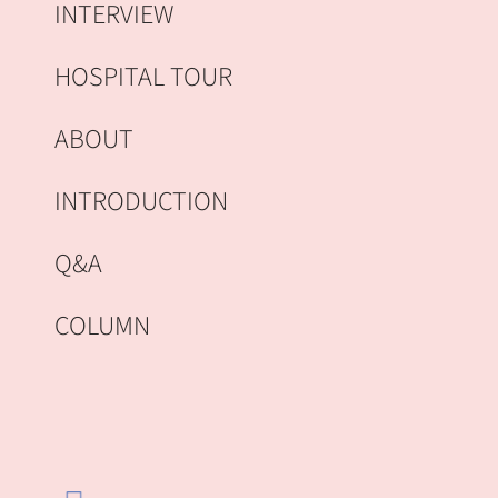
INTERVIEW
HOSPITAL TOUR
ABOUT
INTRODUCTION
Q&A
COLUMN