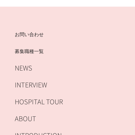
お問い合わせ
募集職種一覧
NEWS
INTERVIEW
HOSPITAL TOUR
ABOUT