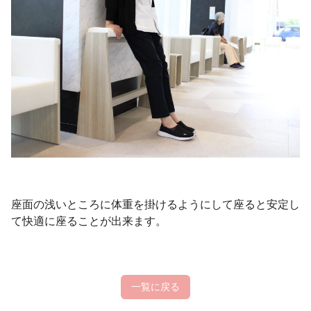
座面の浅いところに体重を掛けるようにして座ると安定し
て快適に座ることが出来ます。
一覧に戻る