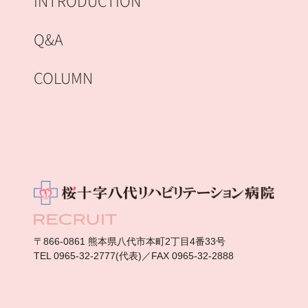
INTRODUCTION
Q&A
COLUMN
〒866-0861 熊本県八代市本町2丁目4番33号
TEL 0965-32-2777(代表)／FAX 0965-32-2888