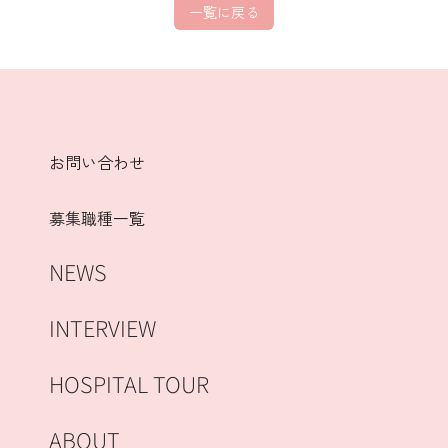
一覧に戻る
お問い合わせ
募集職種一覧
NEWS
INTERVIEW
HOSPITAL TOUR
ABOUT