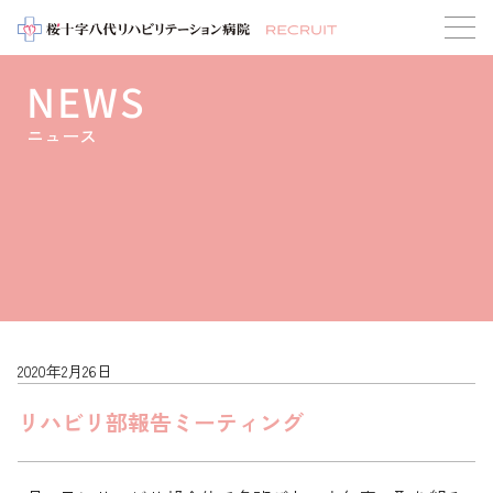
NEWS
ニュース
2020年2月26日
リハビリ部報告ミーティング