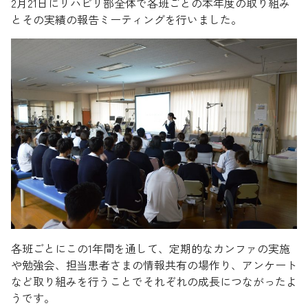
2月21日にリハビリ部全体で各班ごとの本年度の取り組み
とその実績の報告ミーティングを行いました。
各班ごとにこの1年間を通して、定期的なカンファの実施
や勉強会、担当患者さまの情報共有の場作り、アンケート
など取り組みを行うことでそれぞれの成長につながったよ
うです。